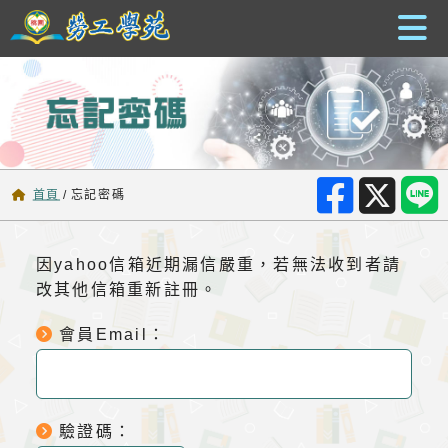
跳到主要內容
首頁
/
忘記密碼
因yahoo信箱近期漏信嚴重，若無法收到者請
改其他信箱重新註冊。
會員Email：
驗證碼：