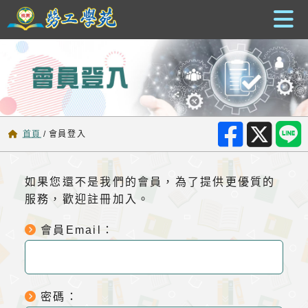
跳到主要內容
首頁
/
會員登入
如果您還不是我們的會員，為了提供更優質的
服務，歡迎註冊加入。
會員Email：
密碼：