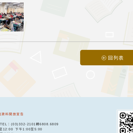
回列表
站資料開放宣告
TEL：(03)332-2101轉6808.6809
至12:00 下午1:00至5:00