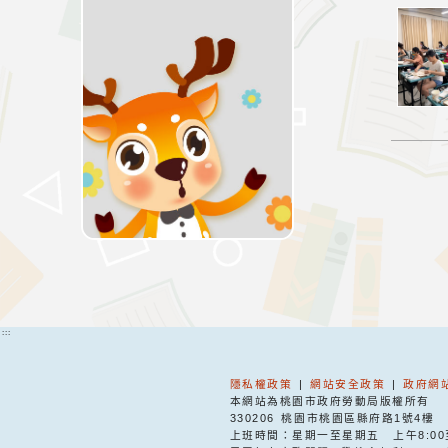
:::
隱私權政策
|
網站安全政策
|
政府網
本網站為桃園市政府勞動局版權所有
330206 桃園市桃園區縣府路1號4樓
上班時間：星期一至星期五
上午8:00