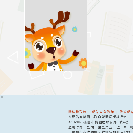
:::
隱私權政策
|
網站安全政策
|
政府網
本網站為桃園市政府勞動局版權所有
330206 桃園市桃園區縣府路1號4樓
上班時間：星期一至星期五
上午8:00
民眾如有市政問題，歡迎多加利用199