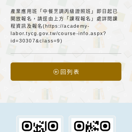
產業應用班「中餐烹調丙級證照班」即日起已
開放報名，請逕由上方「課程報名」處詳閱課
程資訊及報名(https://academy-
labor.tycg.gov.tw/course-info.aspx?
id=30307&class=9)
回列表