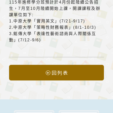
115年進修學分班預計於4月份起陸續公告招
生，7月至10月陸續開始上課，開課課程及辦
課單位如下:
1.中原大學「實用英文」(7/21-9/17)
2.中原大學「策略性財務報表」(8/1-10/3)
3.銘傳大學「表達性藝術諮商與人際關係互
動」(7/12-9/6)
回列表