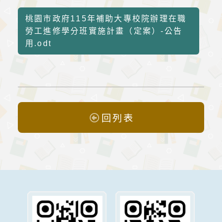
桃園市政府115年補助大專校院辦理在職
勞工進修學分班實施計畫（定案）-公告
用.odt
回列表