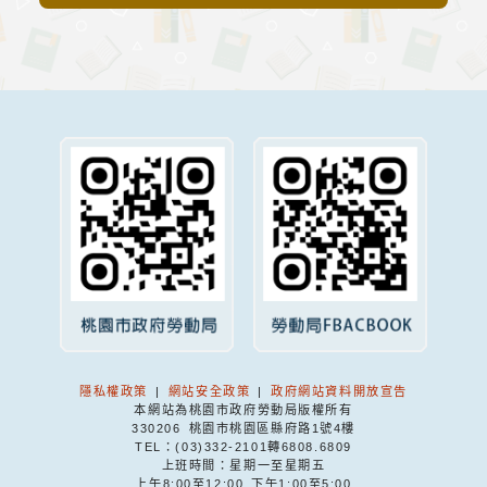
隱私權政策
|
網站安全政策
|
政府網站資料開放宣告
本網站為桃園市政府勞動局版權所有
330206 桃園市桃園區縣府路1號4樓
TEL：(03)332-2101轉6808.6809
上班時間：星期一至星期五
上午8:00至12:00 下午1:00至5:00