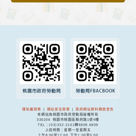
隱私權政策
|
網站安全政策
|
政府網站資料開放宣告
本網站為桃園市政府勞動局版權所有
330206 桃園市桃園區縣府路1號4樓
TEL：(03)332-2101轉6808.6809
上班時間：星期一至星期五
上午8:00至12:00 下午1:00至5:00