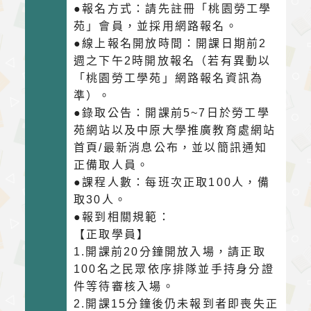
●報名方式：請先註冊「桃園勞工學
苑」會員，並採用網路報名。
●線上報名開放時間：開課日期前2
週之下午2時開放報名（若有異動以
「桃園勞工學苑」網路報名資訊為
準）。
●錄取公告：開課前5~7日於勞工學
苑網站以及中原大學推廣教育處網站
首頁/最新消息公布，並以簡訊通知
正備取人員。
●課程人數：每班次正取100人，備
取30人。
●報到相關規範：
【正取學員】
1.開課前20分鐘開放入場，請正取
100名之民眾依序排隊並手持身分證
件等待審核入場。
2.開課15分鐘後仍未報到者即喪失正