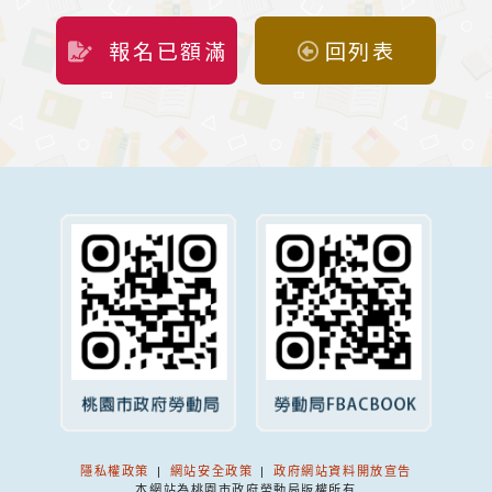
報名已額滿
回列表
隱私權政策
|
網站安全政策
|
政府網站資料開放宣告
本網站為桃園市政府勞動局版權所有