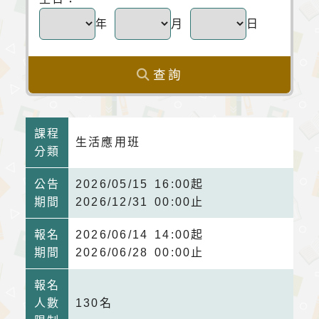
年
月
日
查詢
課程
生活應用班
分類
公告
2026/05/15 16:00起
期間
2026/12/31 00:00止
報名
2026/06/14 14:00起
期間
2026/06/28 00:00止
報名
人數
130名