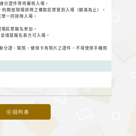
持身分證件等待審核入場。
滿，則開放現場排隊之備取民眾簽到入場（額滿為止）。
民眾一同排隊入場。
現場民眾報名參加。
，並填寫報名表方可入場。
身分證、駕照、健保卡有照片之證件，不得使用手機照
回列表