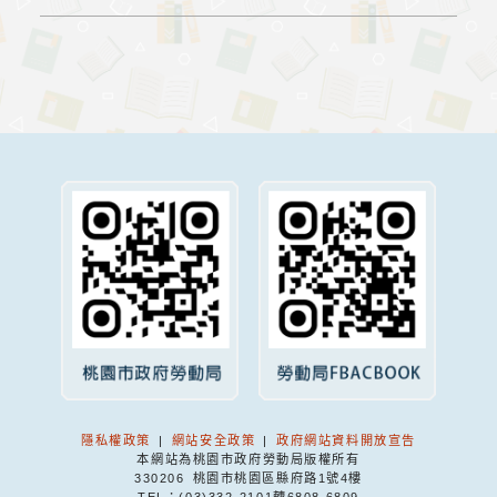
隱私權政策
|
網站安全政策
|
政府網站資料開放宣告
本網站為桃園市政府勞動局版權所有
330206 桃園市桃園區縣府路1號4樓
TEL：(03)332-2101轉6808.6809