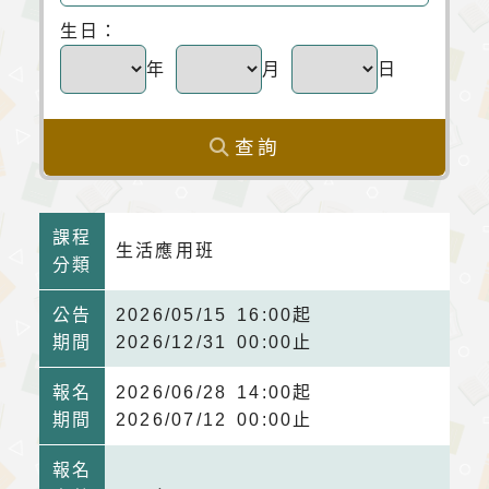
生日：
年
月
日
查詢
課程
生活應用班
分類
公告
2026/05/15 16:00起
期間
2026/12/31 00:00止
報名
2026/06/28 14:00起
期間
2026/07/12 00:00止
報名