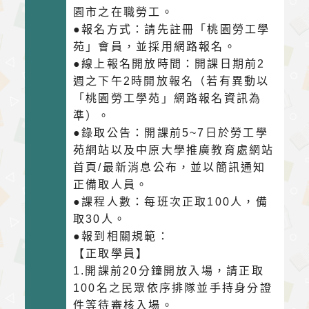
園市之在職勞工。
●報名方式：請先註冊「桃園勞工學
苑」會員，並採用網路報名。
●線上報名開放時間：開課日期前2
週之下午2時開放報名（若有異動以
「桃園勞工學苑」網路報名資訊為
準）。
●錄取公告：開課前5~7日於勞工學
苑網站以及中原大學推廣教育處網站
首頁/最新消息公布，並以簡訊通知
正備取人員。
●課程人數：每班次正取100人，備
取30人。
●報到相關規範：
【正取學員】
1.開課前20分鐘開放入場，請正取
100名之民眾依序排隊並手持身分證
件等待審核入場。