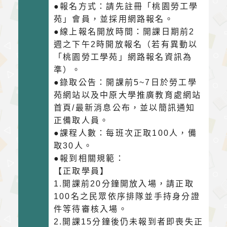
●報名方式：請先註冊「桃園勞工學
苑」會員，並採用網路報名。
●線上報名開放時間：開課日期前2
週之下午2時開放報名（若有異動以
「桃園勞工學苑」網路報名資訊為
準）。
●錄取公告：開課前5~7日於勞工學
苑網站以及中原大學推廣教育處網站
首頁/最新消息公布，並以簡訊通知
正備取人員。
●課程人數：每班次正取100人，備
取30人。
●報到相關規範：
【正取學員】
1.開課前20分鐘開放入場，請正取
100名之民眾依序排隊並手持身分證
件等待審核入場。
2.開課15分鐘後仍未報到者即喪失正