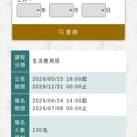
年
月
日
查詢
課程
生活應用班
分類
公告
2026/05/15 16:00起
期間
2026/12/31 00:00止
報名
2026/06/24 14:00起
期間
2026/07/08 00:00止
報名
人數
130名