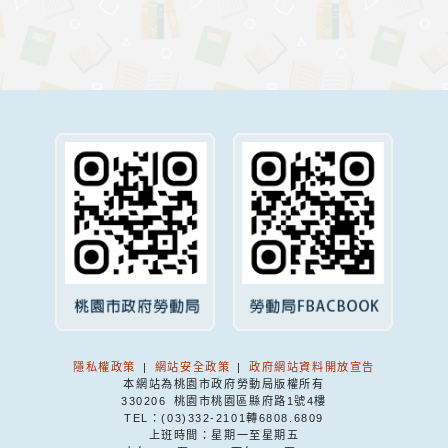
隱私權政策
|
網站安全政策
|
政府網站資料開放宣告
本網站為桃園市政府勞動局版權所有
330206 桃園市桃園區縣府路1號4樓
TEL：(03)332-2101轉6808.6809
上班時間：星期一至星期五