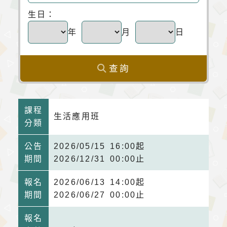
生日：
年
月
日
查詢
課程
生活應用班
分類
公告
2026/05/15 16:00起
期間
2026/12/31 00:00止
報名
2026/06/13 14:00起
期間
2026/06/27 00:00止
報名