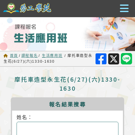
跳到主要內容
首頁
/
課程報名
/
生活應用班
/
摩托車造型永
生花(6/27)(六)1330-1630
摩托車造型永生花(6/27)(六)1330-
1630
報名結果搜尋
姓名：