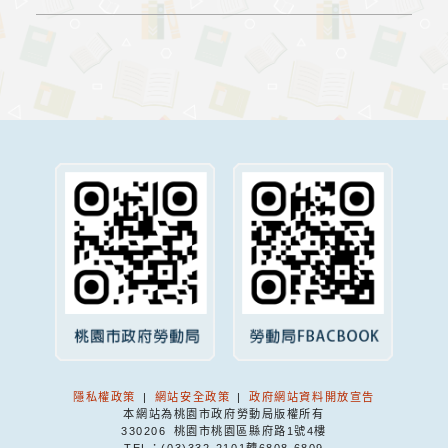
隱私權政策
|
網站安全政策
|
政府網站資料開放宣告
本網站為桃園市政府勞動局版權所有
330206 桃園市桃園區縣府路1號4樓
TEL：(03)332-2101轉6808.6809