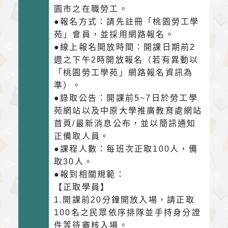
園市之在職勞工。
●報名方式：請先註冊「桃園勞工學
苑」會員，並採用網路報名。
●線上報名開放時間：開課日期前2
週之下午2時開放報名（若有異動以
「桃園勞工學苑」網路報名資訊為
準）。
●錄取公告：開課前5~7日於勞工學
苑網站以及中原大學推廣教育處網站
首頁/最新消息公布，並以簡訊通知
正備取人員。
●課程人數：每班次正取100人，備
取30人。
●報到相關規範：
【正取學員】
1.開課前20分鐘開放入場，請正取
100名之民眾依序排隊並手持身分證
件等待審核入場。