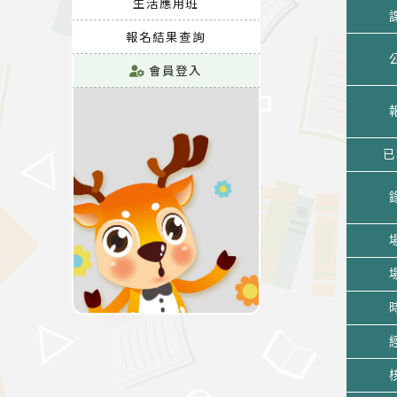
生活應用班
報名結果查詢
會員登入
已